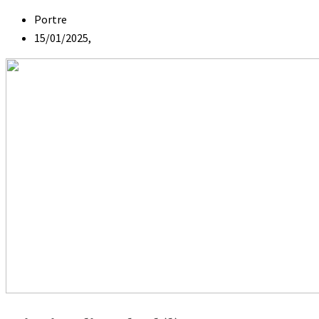
Portre
15/01/2025,