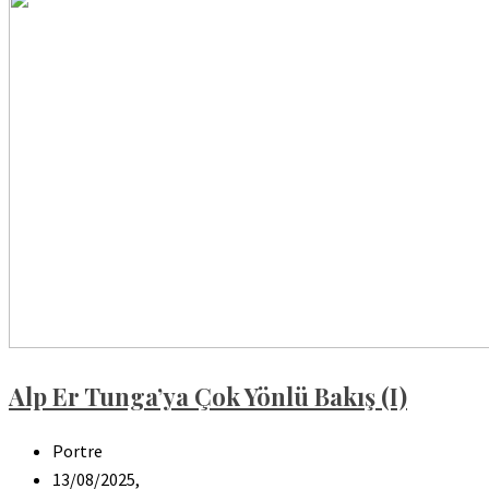
Alp Er Tunga’ya Çok Yönlü Bakış (I)
Portre
13/08/2025,