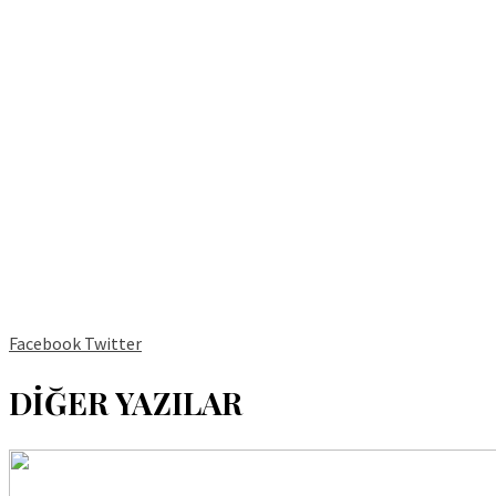
Facebook
Twitter
DİĞER YAZILAR