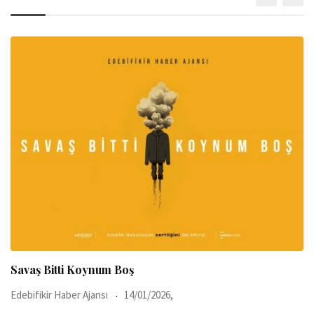
Savaş Bitti Koynum Boş
Edebifikir Haber Ajansı
14/01/2026,