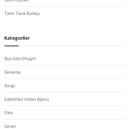
Tahir Tarık Balıkçı
Kategoriler
Buz Gibi Ofsayt!
Deneme
Dergi
Edebifikir Haber Ajansı
Fikir
Genel