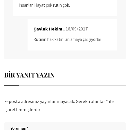
insanlar. Hayat çok rutin çok.
Çaylak Hekim ,
16/09/2017
Rutinin hakikatini anlamaya çalışıyorlar
BIR YANIT YAZIN
E-posta adresiniz yayınlanmayacak.
Gerekli alanlar
*
ile
işaretlenmişlerdir