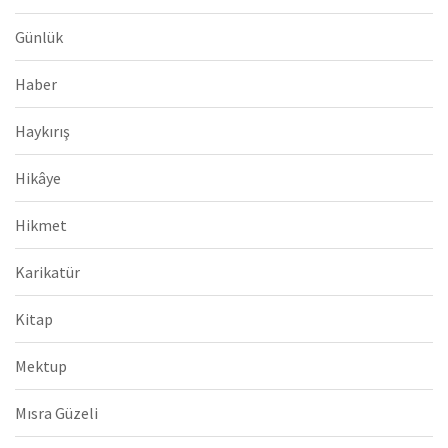
Günlük
Haber
Haykırış
Hikâye
Hikmet
Karikatür
Kitap
Mektup
Mısra Güzeli