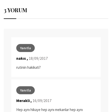
3 YORUM
Yanıtla
nakıs ,
18/09/2017
rutinin hakikati?
Yanıtla
Merakli ,
16/09/2017
Hep aynı hikaye hep aynı mekanlar hep aynı