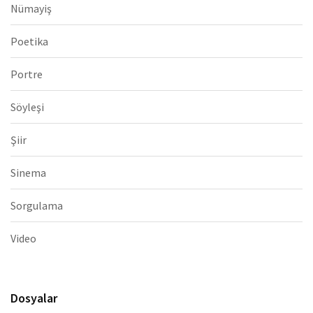
Nümayiş
Poetika
Portre
Söyleşi
Şiir
Sinema
Sorgulama
Video
Dosyalar