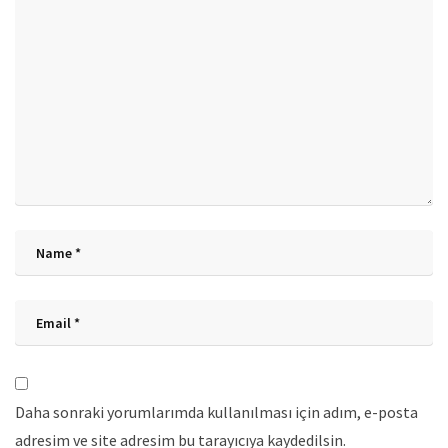
Daha sonraki yorumlarımda kullanılması için adım, e-posta
adresim ve site adresim bu tarayıcıya kaydedilsin.