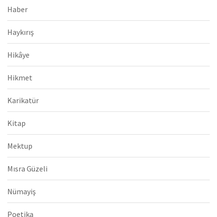
Haber
Haykırış
Hikâye
Hikmet
Karikatür
Kitap
Mektup
Mısra Güzeli
Nümayiş
Poetika