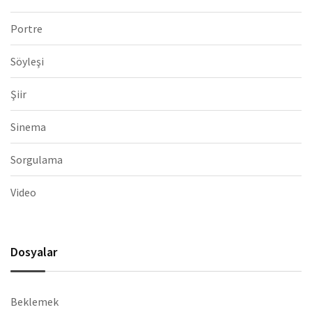
Portre
Söyleşi
Şiir
Sinema
Sorgulama
Video
Dosyalar
Beklemek