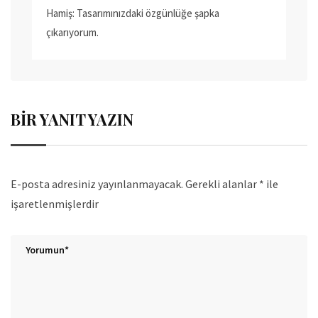
Hamiş: Tasarımınızdaki özgünlüğe şapka
çıkarıyorum.
BIR YANIT YAZIN
E-posta adresiniz yayınlanmayacak.
Gerekli alanlar
*
ile
işaretlenmişlerdir