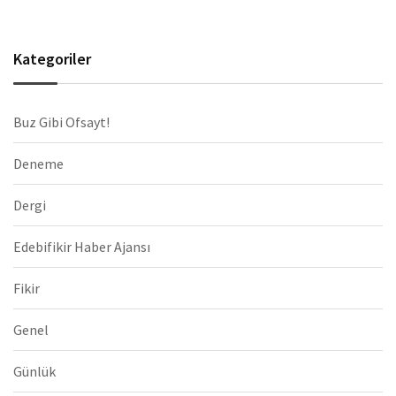
Kategoriler
Buz Gibi Ofsayt!
Deneme
Dergi
Edebifikir Haber Ajansı
Fikir
Genel
Günlük