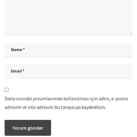
Daha sonraki yorumlarımda kullanılması için adım, e-posta
adresim ve site adresim bu tarayıcıya kaydedilsin.