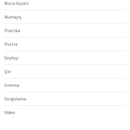
Mısra Güzeli
Nümayiş
Poetika
Portre
Söyleşi
Şiir
Sinema
Sorgulama
Video