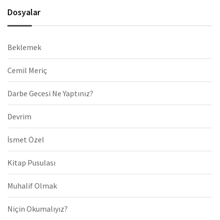
Dosyalar
Beklemek
Cemil Meriç
Darbe Gecesi Ne Yaptınız?
Devrim
İsmet Özel
Kitap Pusulası
Muhalif Olmak
Niçin Okumalıyız?