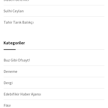
Sulhi Ceylan
Tahir Tarık Balıkçı
Kategoriler
Buz Gibi Ofsayt!
Deneme
Dergi
Edebifikir Haber Ajansı
Fikir