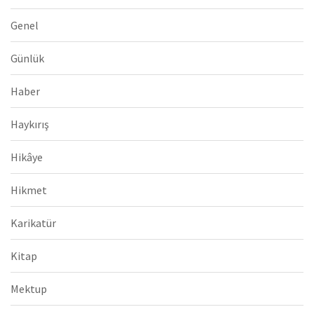
Genel
Günlük
Haber
Haykırış
Hikâye
Hikmet
Karikatür
Kitap
Mektup