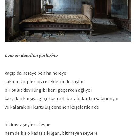
evin en devrilen yerlerine
kaçıp da nereye ben ha nereye
sakının kalplerinizi eteklerimde taşlar
bir bulut devrilir gibi beni geçerken ağlıyor
karşıdan karşıya geçerken artık arabalardan sakınmıyor
ve kalarak bir kurtuluş denenen köşelerden de
bitimsiz şeylere teşne
hem de bir o kadar sıkılgan, bitmeyen şeylere