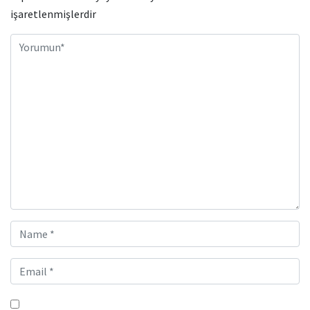
işaretlenmişlerdir