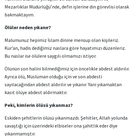
Mezarlıklar Müdürlüğü’nde, defin işlerine din görevlisi olarak
bakmaktayım.
Ölüler neden yıkanır?
Malumunuz hepimiz İslam dinine mensup olan kişileriz.
Kur’an, hadis dediğimiz naslara göre hayatımızı düzenleriz.
Bu naslar ise ölülere saygılı olmamızı istiyor.
Ölünün son halini bilmediğimiz için öncelikle abdest aldırılır.
Ayrıca ölü, Müslüman olduğu için ve son abdesti
sayılacağından abdest aldırılır ve yıkanır. Yani yıkamaktan
kasıt ölüye abdest aldırmaktır.
Peki, kimlerin ölüsü yıkanmaz?
Eskiden şehitlerin ölüsü yıkanmazdı. Şehitler, Allah yolunda
savaştığı için üzerindeki elbiseler ona şahitlik eder diye
yıkanmamıştır.