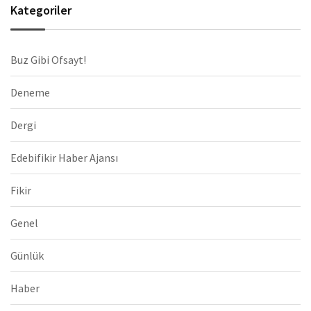
Kategoriler
Buz Gibi Ofsayt!
Deneme
Dergi
Edebifikir Haber Ajansı
Fikir
Genel
Günlük
Haber