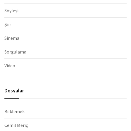
Söyleşi
Şiir
Sinema
Sorgulama
Video
Dosyalar
Beklemek
Cemil Meriç