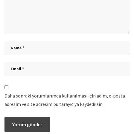
Daha sonraki yorumlarımda kullanılması için adım, e-posta
adresim ve site adresim bu tarayıcıya kaydedilsin.