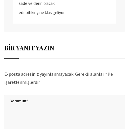
sade ve derin olacak
edebifikir yine klas geliyor.
BIR YANIT YAZIN
E-posta adresiniz yayınlanmayacak.
Gerekli alanlar
*
ile
işaretlenmişlerdir