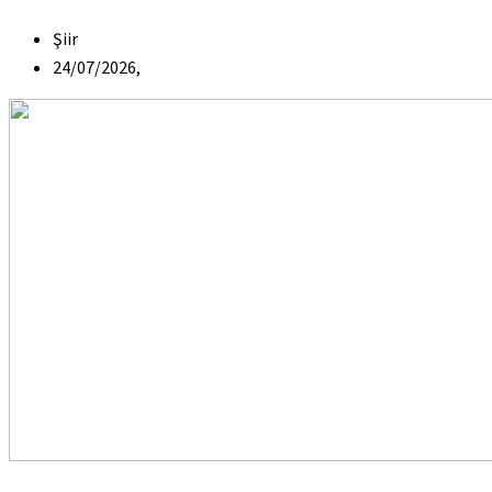
Şiir
24/07/2026,