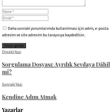
Daha sonraki yorumlarımda kullanılması için adım, e-posta
adresim ve site adresim bu tarayıcıya kaydedilsin.
Önceki Yazı
Sorgulama Dosyası: Ayrılık Sevdaya Dâhil
mi?
Sonraki Yazı
Kendine Adım Atmak
Yazarlar