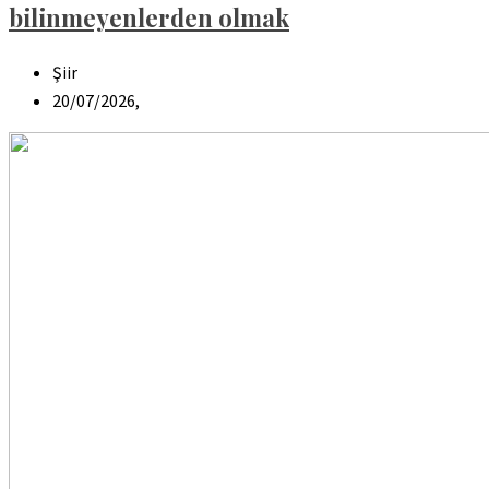
bilinmeyenlerden olmak
Şiir
20/07/2026,