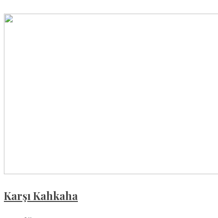
Karşı Kahkaha