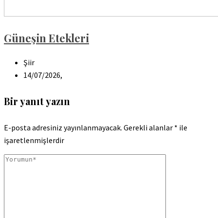
Güneşin Etekleri
Şiir
14/07/2026,
Bir yanıt yazın
E-posta adresiniz yayınlanmayacak.
Gerekli alanlar
*
ile
işaretlenmişlerdir