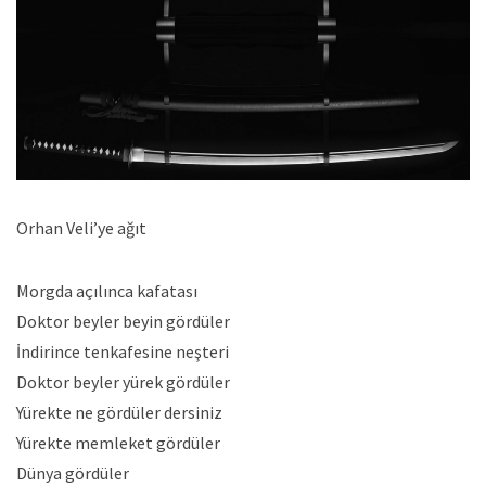
Orhan Veli’ye ağıt
Morgda açılınca kafatası
Doktor beyler beyin gördüler
İndirince tenkafesine neşteri
Doktor beyler yürek gördüler
Yürekte ne gördüler dersiniz
Yürekte memleket gördüler
Dünya gördüler