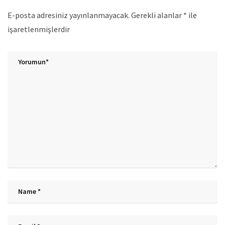
E-posta adresiniz yayınlanmayacak.
Gerekli alanlar
*
ile
işaretlenmişlerdir