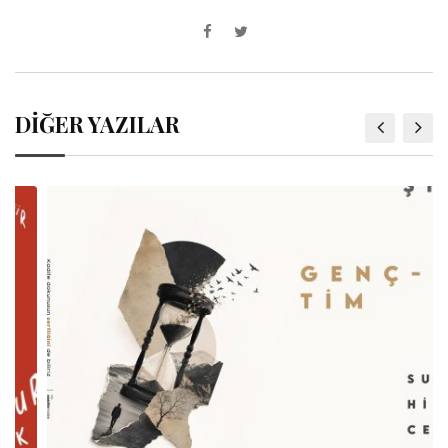
DİĞER YAZILAR