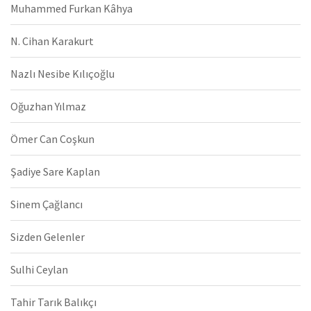
Muhammed Furkan Kâhya
N. Cihan Karakurt
Nazlı Nesibe Kılıçoğlu
Oğuzhan Yılmaz
Ömer Can Coşkun
Şadiye Sare Kaplan
Sinem Çağlancı
Sizden Gelenler
Sulhi Ceylan
Tahir Tarık Balıkçı