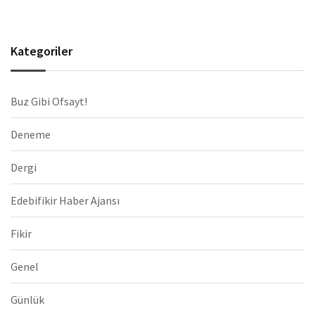
Kategoriler
Buz Gibi Ofsayt!
Deneme
Dergi
Edebifikir Haber Ajansı
Fikir
Genel
Günlük