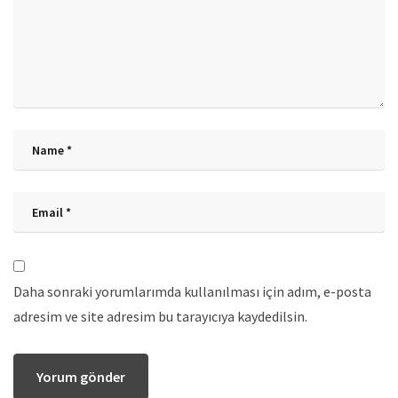
Daha sonraki yorumlarımda kullanılması için adım, e-posta
adresim ve site adresim bu tarayıcıya kaydedilsin.