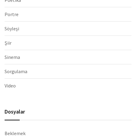
Poetika
Portre
Söyleşi
Şiir
Sinema
Sorgulama
Video
Dosyalar
Beklemek