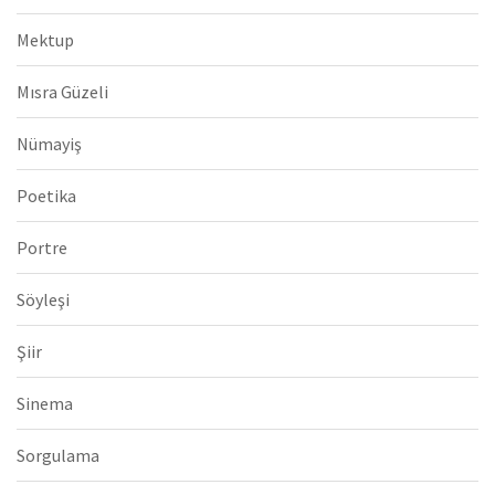
Mektup
Mısra Güzeli
Nümayiş
Poetika
Portre
Söyleşi
Şiir
Sinema
Sorgulama