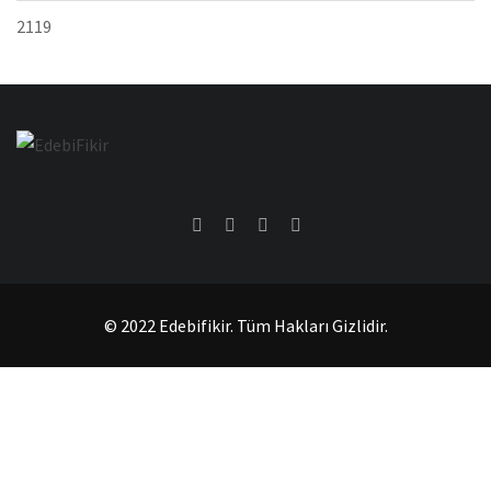
2119
© 2022 Edebifikir. Tüm Hakları Gizlidir.