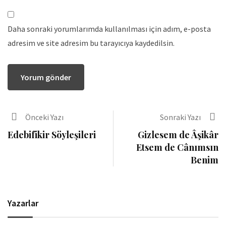
Daha sonraki yorumlarımda kullanılması için adım, e-posta
adresim ve site adresim bu tarayıcıya kaydedilsin.
Önceki Yazı
Sonraki Yazı
Edebifikir Söyleşileri
Gizlesem de Âşikâr
Etsem de Cânımsın
Benim
Yazarlar