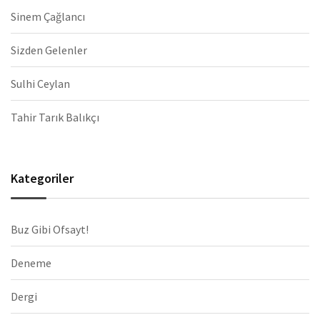
Sinem Çağlancı
Sizden Gelenler
Sulhi Ceylan
Tahir Tarık Balıkçı
Kategoriler
Buz Gibi Ofsayt!
Deneme
Dergi