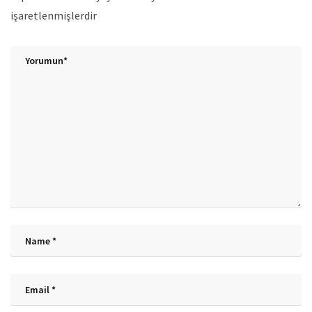
işaretlenmişlerdir