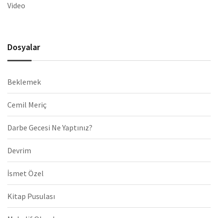
Video
Dosyalar
Beklemek
Cemil Meriç
Darbe Gecesi Ne Yaptınız?
Devrim
İsmet Özel
Kitap Pusulası