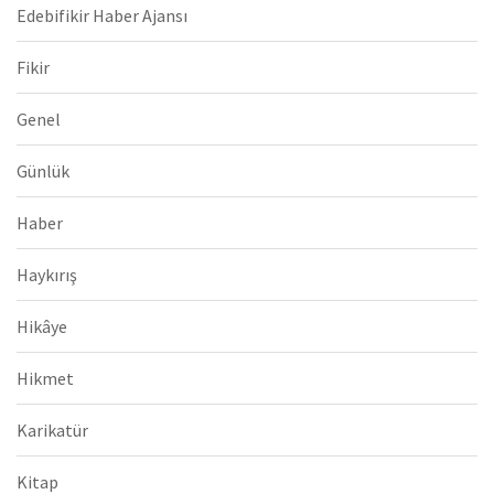
Edebifikir Haber Ajansı
Fikir
Genel
Günlük
Haber
Haykırış
Hikâye
Hikmet
Karikatür
Kitap