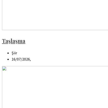
Taşlaşma
Şiir
16/07/2026,