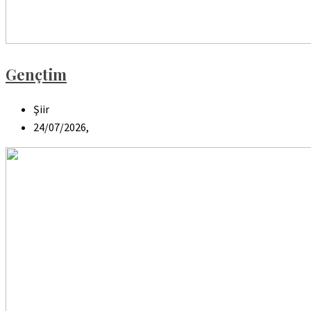
Gençtim
Şiir
24/07/2026,