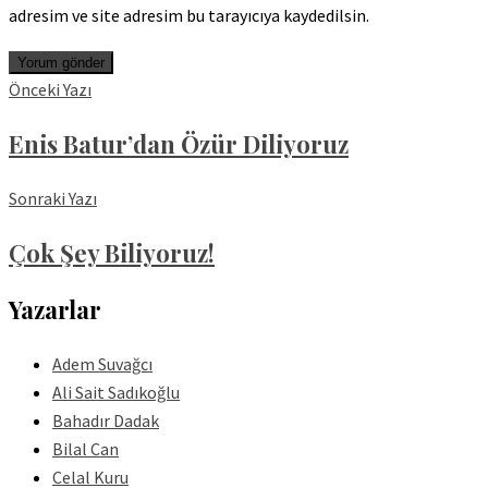
adresim ve site adresim bu tarayıcıya kaydedilsin.
Önceki Yazı
Enis Batur’dan Özür Diliyoruz
Sonraki Yazı
Çok Şey Biliyoruz!
Yazarlar
Adem Suvağcı
Ali Sait Sadıkoğlu
Bahadır Dadak
Bilal Can
Celal Kuru