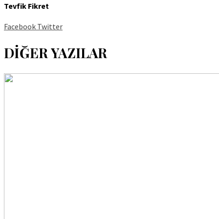
Tevfik Fikret
Facebook
Twitter
DİĞER YAZILAR