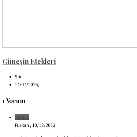
Güneşin Etekleri
Şiir
14/07/2026,
1 Yorum
Yanıtla
Furkan ,
10/12/2013