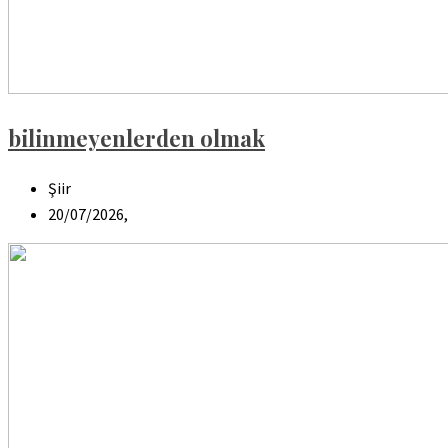
bilinmeyenlerden olmak
Şiir
20/07/2026,