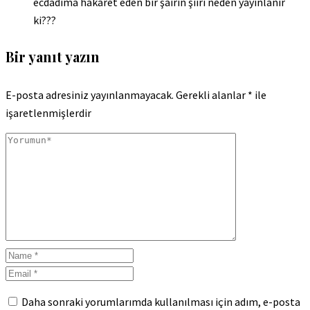
ecdadıma hakaret eden bir şairin şiiri neden yayınlanır
ki???
Bir yanıt yazın
E-posta adresiniz yayınlanmayacak.
Gerekli alanlar
*
ile
işaretlenmişlerdir
Daha sonraki yorumlarımda kullanılması için adım, e-posta