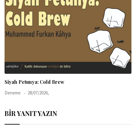
Siyah Petunya: Cold Brew
Deneme
28/07/2026,
BIR YANIT YAZIN