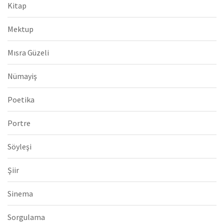
Kitap
Mektup
Mısra Güzeli
Nümayiş
Poetika
Portre
Söyleşi
Şiir
Sinema
Sorgulama