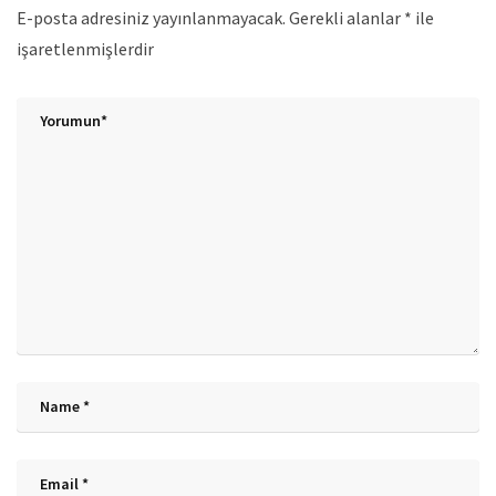
E-posta adresiniz yayınlanmayacak.
Gerekli alanlar
*
ile
işaretlenmişlerdir