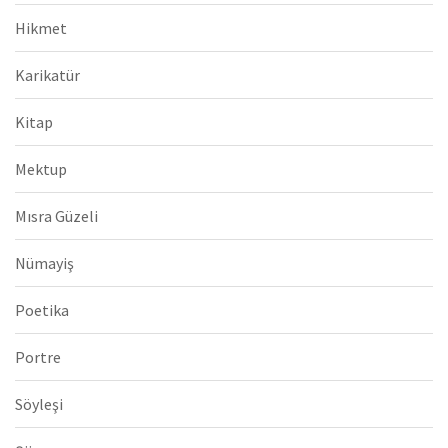
Hikmet
Karikatür
Kitap
Mektup
Mısra Güzeli
Nümayiş
Poetika
Portre
Söyleşi