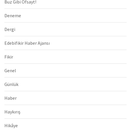
Buz Gibi Ofsayt!
Deneme
Dergi
Edebifikir Haber Ajansı
Fikir
Genel
Günlük
Haber
Haykırış
Hikâye