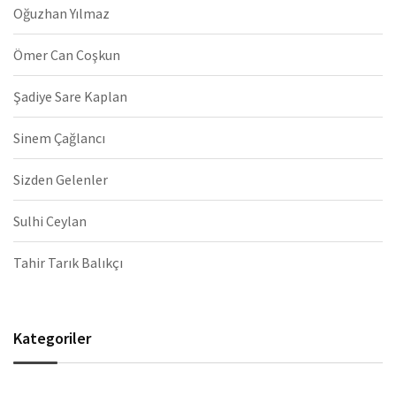
Oğuzhan Yılmaz
Ömer Can Coşkun
Şadiye Sare Kaplan
Sinem Çağlancı
Sizden Gelenler
Sulhi Ceylan
Tahir Tarık Balıkçı
Kategoriler