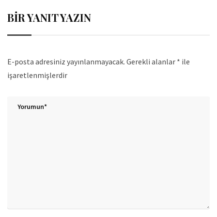
BIR YANIT YAZIN
E-posta adresiniz yayınlanmayacak.
Gerekli alanlar
*
ile
işaretlenmişlerdir