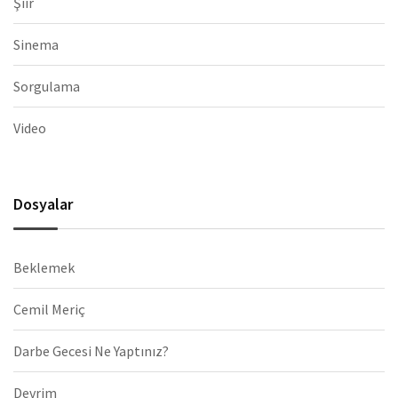
Şiir
Sinema
Sorgulama
Video
Dosyalar
Beklemek
Cemil Meriç
Darbe Gecesi Ne Yaptınız?
Devrim