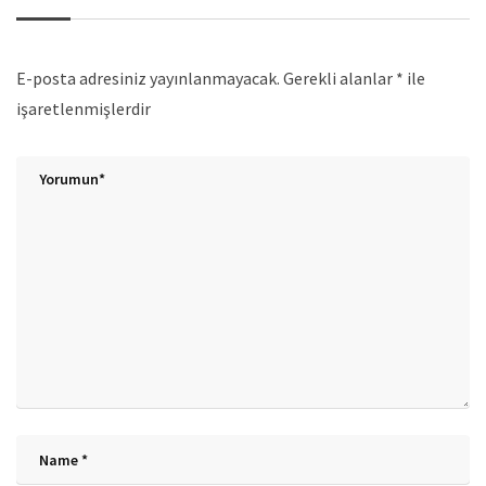
E-posta adresiniz yayınlanmayacak.
Gerekli alanlar
*
ile
işaretlenmişlerdir