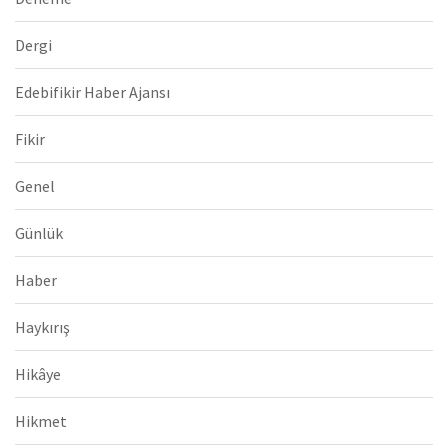
Dergi
Edebifikir Haber Ajansı
Fikir
Genel
Günlük
Haber
Haykırış
Hikâye
Hikmet