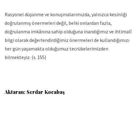
Rasyonel düşünme ve konuşmalarımızda, yalnızca kesinliği
doğrulanmış önermeleri değil, belki onlardan fazla,
doğrulanma imkânına sahip olduğuna inandığımız ve ihtimalî
bilgi olarak değerlendirdiğimiz önermeleri de kullandığımızı
her gün yaşamakta olduğumuz tecrübelerimizden
bilmekteyiz. (s. 155)
Aktaran: Serdar Kocabaş