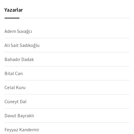
Yazarlar
Adem Suvağcı
Ali Sait Sadıkoğlu
Bahadır Dadak
Bilal Can
Celal Kuru
Cüneyt Dal
Davut Bayraklı
Feyyaz Kandemir