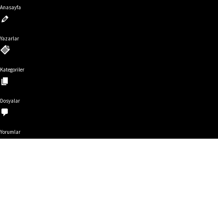
Anasayfa
Yazarlar
Kategoriler
Dosyalar
Yorumlar