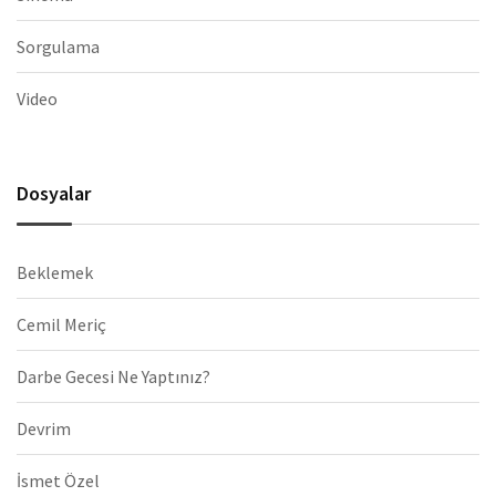
Sorgulama
Video
Dosyalar
Beklemek
Cemil Meriç
Darbe Gecesi Ne Yaptınız?
Devrim
İsmet Özel