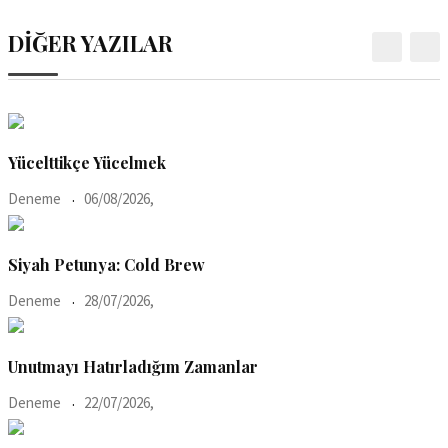
DİĞER YAZILAR
Yücelttikçe Yücelmek
Deneme
06/08/2026,
Siyah Petunya: Cold Brew
Deneme
28/07/2026,
Unutmayı Hatırladığım Zamanlar
Deneme
22/07/2026,