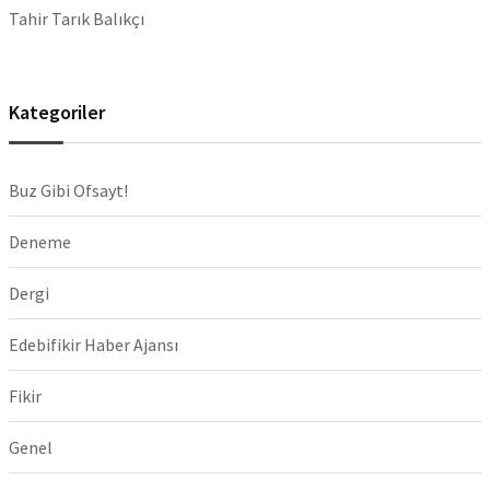
Tahir Tarık Balıkçı
Kategoriler
Buz Gibi Ofsayt!
Deneme
Dergi
Edebifikir Haber Ajansı
Fikir
Genel