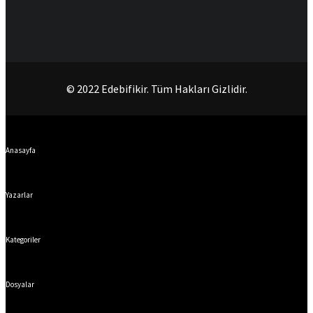
© 2022 Edebifikir. Tüm Hakları Gizlidir.
Anasayfa
Yazarlar
Kategoriler
Dosyalar