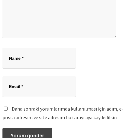
Daha sonraki yorumlarımda kullanılması için adım, e-
posta adresim ve site adresim bu tarayıcıya kaydedilsin.