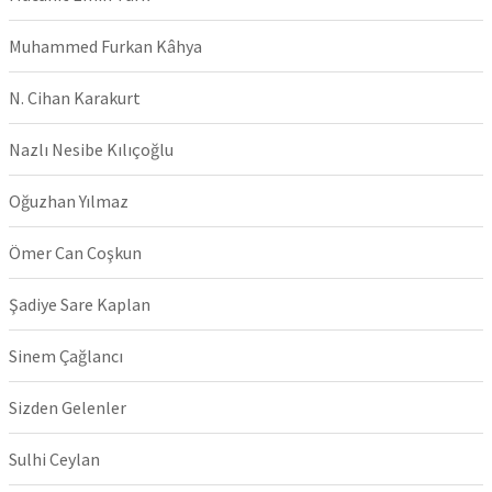
Muhammed Furkan Kâhya
N. Cihan Karakurt
Nazlı Nesibe Kılıçoğlu
Oğuzhan Yılmaz
Ömer Can Coşkun
Şadiye Sare Kaplan
Sinem Çağlancı
Sizden Gelenler
Sulhi Ceylan