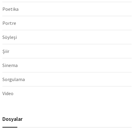
Poetika
Portre
Söyleşi
Şiir
Sinema
Sorgulama
Video
Dosyalar