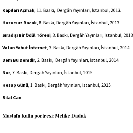
Kapıları Açmak
, 11. Baskı, Dergâh Yayınları, İstanbul, 2013.
Huzursuz Bacak
, 8. Baskı, Dergâh Yayınları, İstanbul, 2013.
Sıradışı Bir Ödül Töreni
, 3. Baskı, Dergâh Yayınları, İstanbul, 2013
Vatan Yahut İnternet
, 3. Baskı, Dergâh Yayınları, İstanbul, 2014.
Dem Bu Demdir
, 2. Baskı, Dergâh Yayınları, İstanbul, 2014.
Nur
, 7. Baskı, Dergâh Yayınları, İstanbul, 2015.
Hesap Günü
, 1. Baskı, Dergâh Yayınları, İstanbul, 2015.
Bilal Can
Mustafa Kutlu portresi: Melike Dadak