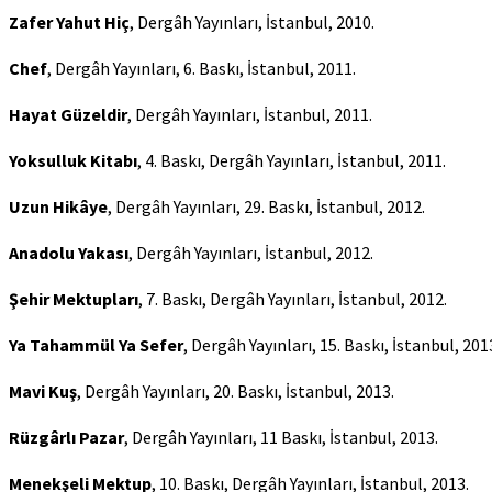
Zafer Yahut Hiç
, Dergâh Yayınları, İstanbul, 2010.
Chef
, Dergâh Yayınları, 6. Baskı, İstanbul, 2011.
Hayat Güzeldir
, Dergâh Yayınları, İstanbul, 2011.
Yoksulluk Kitabı
, 4. Baskı, Dergâh Yayınları, İstanbul, 2011.
Uzun Hikâye
, Dergâh Yayınları, 29. Baskı, İstanbul, 2012.
Anadolu Yakası
, Dergâh Yayınları, İstanbul, 2012.
Şehir Mektupları
, 7. Baskı, Dergâh Yayınları, İstanbul, 2012.
Ya Tahammül Ya Sefer
, Dergâh Yayınları, 15. Baskı, İstanbul, 201
Mavi Kuş
, Dergâh Yayınları, 20. Baskı, İstanbul, 2013.
Rüzgârlı Pazar
, Dergâh Yayınları, 11 Baskı, İstanbul, 2013.
Menekşeli Mektup
, 10. Baskı, Dergâh Yayınları, İstanbul, 2013.