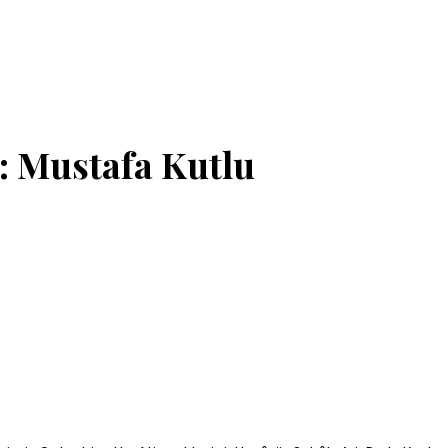
: Mustafa Kutlu