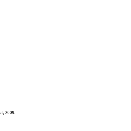
ul, 2009.