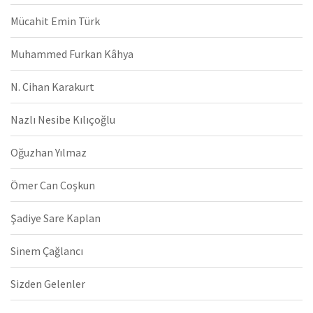
Mücahit Emin Türk
Muhammed Furkan Kâhya
N. Cihan Karakurt
Nazlı Nesibe Kılıçoğlu
Oğuzhan Yılmaz
Ömer Can Coşkun
Şadiye Sare Kaplan
Sinem Çağlancı
Sizden Gelenler