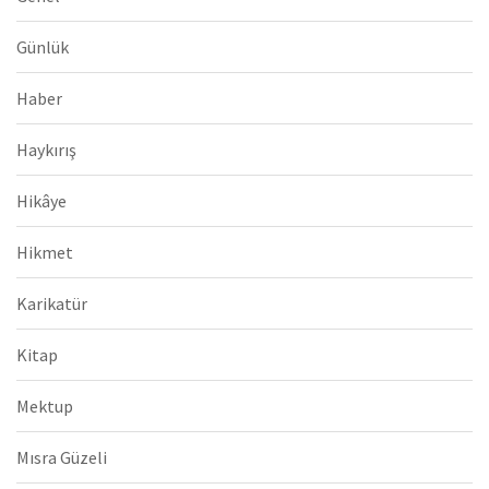
Günlük
Haber
Haykırış
Hikâye
Hikmet
Karikatür
Kitap
Mektup
Mısra Güzeli