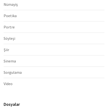
Nümayiş
Poetika
Portre
Söyleşi
Şiir
Sinema
Sorgulama
Video
Dosyalar