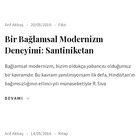
Arif Akbaş
20/05/2016
Fikir
Bir Bağlamsal Modernizm
Deneyimi: Santiniketan
Bağlamsal modernizm, bizim oldukça yabancısı olduğumuz
bir kavramdır. Bu kavram yanılmıyorsam ilk defa, Hindistan’ın
bağımsızlığının ellinci yılı münasebetiyle R. Siva
DEVAMI
Arif Akbaş
14/05/2016
Kitap