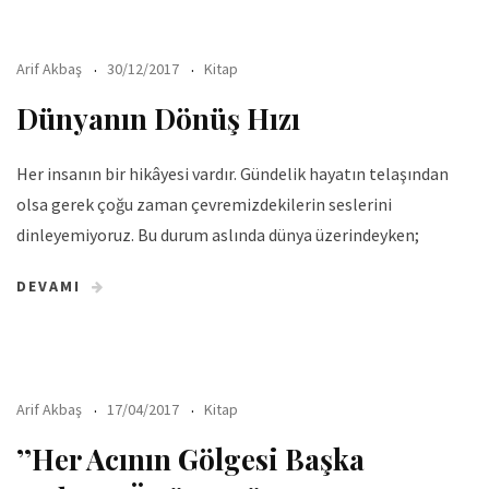
Arif Akbaş
30/12/2017
Kitap
Dünyanın Dönüş Hızı
Her insanın bir hikâyesi vardır. Gündelik hayatın telaşından
olsa gerek çoğu zaman çevremizdekilerin seslerini
dinleyemiyoruz. Bu durum aslında dünya üzerindeyken;
DEVAMI
Arif Akbaş
17/04/2017
Kitap
’’Her Acının Gölgesi Başka