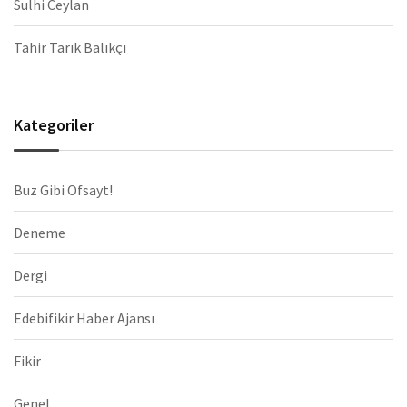
Sulhi Ceylan
Tahir Tarık Balıkçı
Kategoriler
Buz Gibi Ofsayt!
Deneme
Dergi
Edebifikir Haber Ajansı
Fikir
Genel